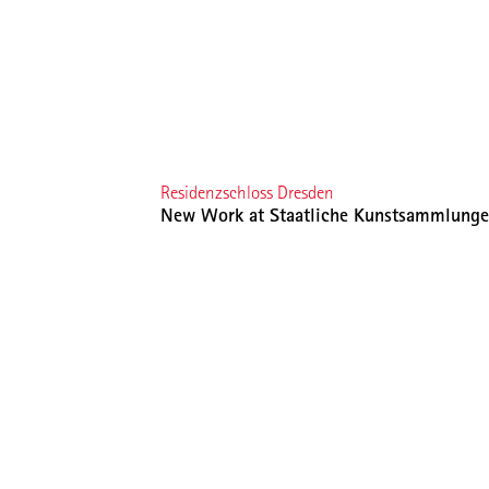
Residenzschloss Dresden
New Work at Staatliche Kunstsammlunge